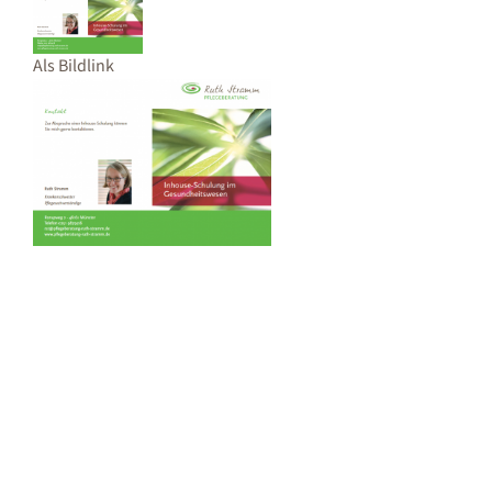
Als Bildlink